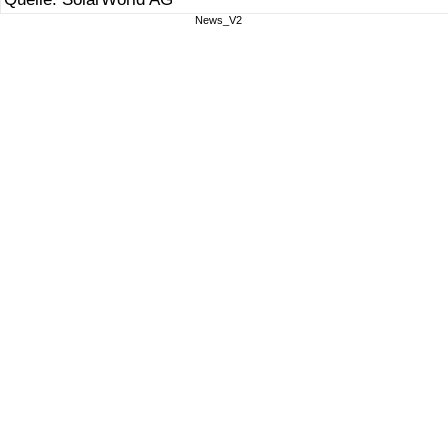
News_V2