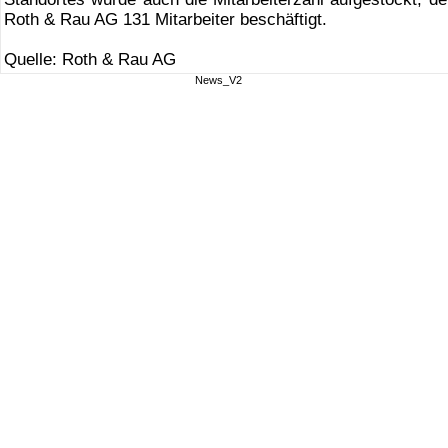
Roth & Rau AG 131 Mitarbeiter beschäftigt.
Quelle: Roth & Rau AG
News_V2