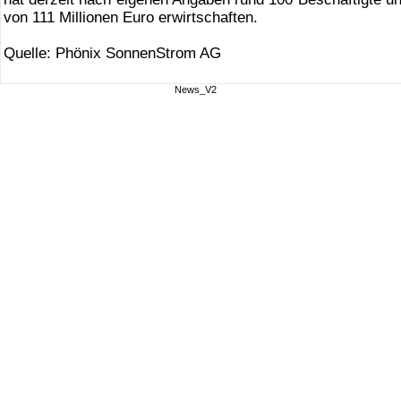
von 111 Millionen Euro erwirtschaften.
Quelle: Phönix SonnenStrom AG
News_V2