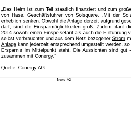
„Das Heim ist zum Teil staatlich finanziert und zum groß
von Hase, Geschäftsführer von Solsquare. „Mit der Sol
erheblich senken. Obwohl die
Anlage
derzeit aufgrund geset
darf, sind die Einsparmöglichkeiten groß. Zudem plant 
2014 sowohl einen Einspeisetarif als auch die Einführung v
selbst verbrauchter und aus dem Netz bezogener
Strom
mi
Anlage
kann jederzeit entsprechend umgestellt werden, so 
Ersparnis im Mittelpunkt steht. Die Aussichten sind gut 
zusammen mit Conergy.“
Quelle: Conergy AG
News_V2