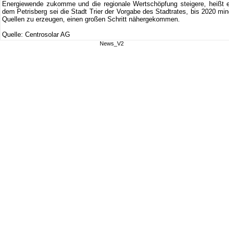
Energiewende zukomme und die regionale Wertschöpfung steigere, heißt es
dem Petrisberg sei die Stadt Trier der Vorgabe des Stadtrates, bis 2020 min
Quellen zu erzeugen, einen großen Schritt nähergekommen.
Quelle: Centrosolar AG
News_V2