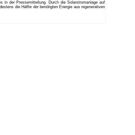
 in der Pressemitteilung. Durch die Solarstromanlage auf
destens die Hälfte der benötigten Energie aus regenerativen