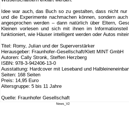
Idee war auch, das Buch so zu gestalten, dass nicht nur 
und die Experimente nachmachen können, sondern auch 
angesprochen werden – dann natürlich über Eltern, Gesc
Kleinen vorlesen und sich mit ihnen im Informationstei
funktioniert, wie Häuser intelligent werden oder Autos mit
Titel: Romy, Julian und der Superverstärker
Herausgeber: Fraunhofer-Gesellschaft/Klett MINT GmbH
Autoren: Cally Stronk, Steffen Herzberg
ISBN: 978-3-942406-13-0
Ausstattung: Hardcover mit Leseband und Halbleineneinba
Seiten: 168 Seiten
Preis: 14,95 Euro
Altersgruppe: 5 bis 11 Jahre
Quelle: Fraunhofer Gesellschaft
News_V2