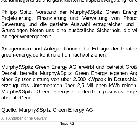
Philipp Spitz, Vorstand der Murphy&Spitz Green Energ
Projektierung, Finanzierung und Verwaltung von Photov
Bewertung und die gezielte Auswahl ertragreicher und v
Grundlagen bieten uns eine zusätzliche Sicherheit, die w
Anleger weitergeben.“
Anlegerinnen und Anleger können die Erträge der
Photov
green-energy.de kontinuierlich nachvollziehen.
Murphy&Spitz Green Energy AG erwirbt und betreibt Groß
Derzeit betreibt Murphy&Spitz Green Energy eigenen An
einer Spitzenleistung von über 2.500 kWpeak in Deutschla
erzeugt das Unternehmen über 2,5 Millionen kWh reinen
Murphy&Spitz Green Energy ein deutlich positives Erge
abschließend.
Quelle: Murphy&Spitz Green Energy AG
Alle Angaben ohne Gewähr
News_V2