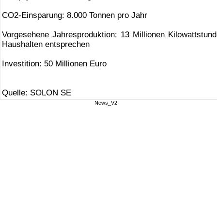
CO2-Einsparung: 8.000 Tonnen pro Jahr
Vorgesehene Jahresproduktion: 13 Millionen Kilowattstund
Haushalten entsprechen
Investition: 50 Millionen Euro
Quelle: SOLON SE
News_V2