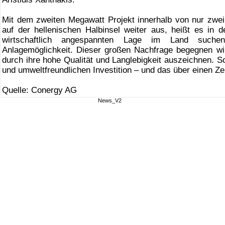
Mit dem zweiten Megawatt Projekt innerhalb von nur zw
auf der hellenischen Halbinsel weiter aus, heißt es in d
wirtschaftlich angespannten Lage im Land suchen
Anlagemöglichkeit. Dieser großen Nachfrage begegnen w
durch ihre hohe Qualität und Langlebigkeit auszeichnen. S
und umweltfreundlichen Investition – und das über einen Z
Quelle: Conergy AG
News_V2