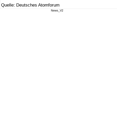
Quelle: Deutsches Atomforum
News_V2