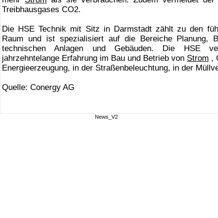
Treibhausgases CO2.
Die HSE Technik mit Sitz in Darmstadt zählt zu den füh
Raum und ist spezialisiert auf die Bereiche Planung, 
technischen Anlagen und Gebäuden. Die HSE ver
jahrzehntelange Erfahrung im Bau und Betrieb von
Strom
, 
Energieerzeugung, in der Straßenbeleuchtung, in der Müll
Quelle: Conergy AG
News_V2