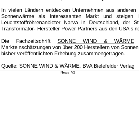
In vielen Ländern entdecken Unternehmen aus anderen
Sonnenwärme als interessanten Markt und steigen i
Leuchtstoffröhrenanbieter Narva in Deutschland, der S
Transformator- Hersteller Power Partners aus den USA sind
Die Fachzeitschrift
SONNE WIND & WÄRME
h
Markteinschätzungen von über 200 Herstellern von Sonnenk
bisher veröffentlichten Erhebung zusammengetragen.
Quelle: SONNE WIND & WÄRME, BVA Bielefelder Verlag
News_V2