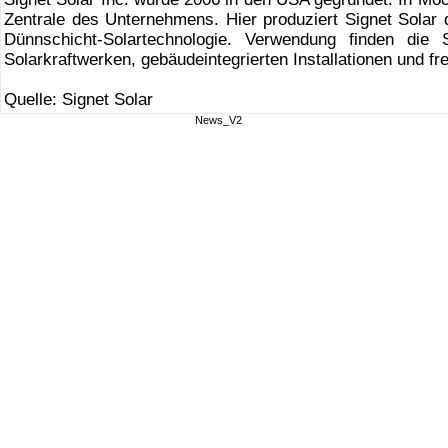
Zentrale des Unternehmens. Hier produziert Signet Solar 
Dünnschicht-Solartechnologie. Verwendung finden die
Solarkraftwerken, gebäudeintegrierten Installationen und f
Quelle: Signet Solar
News_V2