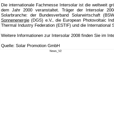
Die internationale Fachmesse Intersolar ist die weltweit g
dem Jahr 2000 veranstaltet. Träger der Intersolar 200
Solarbranche: der Bundesverband Solarwirtschaft (BSW-
Sonnenenergie
(DGS) e.V., die European Photovoltaic Ind
Thermal Industry Federation (ESTIF) und die International
Weitere Informationen zur Intersolar 2008 finden Sie im Int
Quelle: Solar Promotion GmbH
News_V2