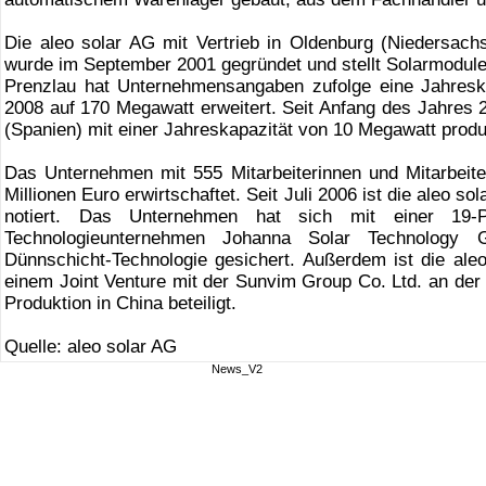
Die aleo solar AG mit Vertrieb in Oldenburg (Niedersach
wurde im September 2001 gegründet und stellt Solarmodule 
Prenzlau hat Unternehmensangaben zufolge eine Jahresk
2008 auf 170 Megawatt erweitert. Seit Anfang des Jahres 
(Spanien) mit einer Jahreskapazität von 10 Megawatt produ
Das Unternehmen mit 555 Mitarbeiterinnen und Mitarbeit
Millionen Euro erwirtschaftet. Seit Juli 2006 ist die aleo 
notiert. Das Unternehmen hat sich mit einer 19-P
Technologieunternehmen Johanna Solar Technology 
Dünnschicht-Technologie gesichert. Außerdem ist die ale
einem Joint Venture mit der Sunvim Group Co. Ltd. an der
Produktion in China beteiligt.
Quelle: aleo solar AG
News_V2