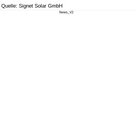
Quelle: Signet Solar GmbH
News_V2