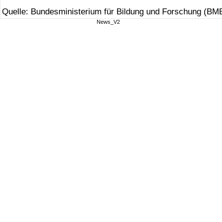
Quelle: Bundesministerium für Bildung und Forschung (BM
News_V2