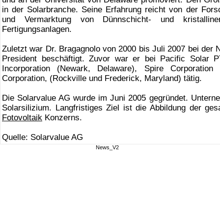
in der Solarbranche. Seine Erfahrung reicht von der Fors
und Vermarktung von Dünnschicht- und kristalline
Fertigungsanlagen.
Zuletzt war Dr. Bragagnolo von 2000 bis Juli 2007 bei der
President beschäftigt. Zuvor war er bei Pacific Solar 
Incorporation (Newark, Delaware), Spire Corporation
Corporation, (Rockville und Frederick, Maryland) tätig.
Die Solarvalue AG wurde im Juni 2005 gegründet. Untern
Solarsilizium. Langfristiges Ziel ist die Abbildung der g
Fotovoltaik
Konzerns.
Quelle: Solarvalue AG
News_V2