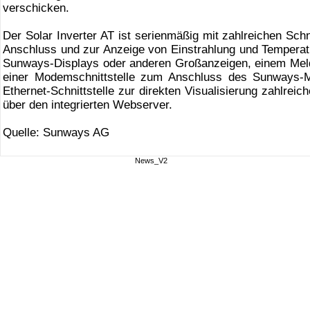
verschicken.
Der Solar Inverter AT ist serienmäßig mit zahlreichen Schni
Anschluss und zur Anzeige von Einstrahlung und Tempera
Sunways-Displays oder anderen Großanzeigen, einem Meld
einer Modemschnittstelle zum Anschluss des Sunways-
Ethernet-Schnittstelle zur direkten Visualisierung zahlre
über den integrierten Webserver.
Quelle: Sunways AG
News_V2